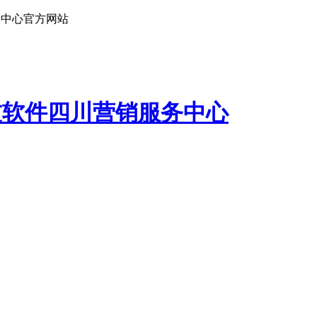
务中心官方网站