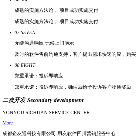
成熟的实施方法论， 项目成功实施交付
成熟的实施方法论， 项目成功实施交付
07
SEVEN
无缝沟通响应 无偿上门演示
及时的软件售前沟通支持，客户提出需求快速响应，购买
08
EIGHT
郑重承诺：投诉即响应
郑重承诺：投诉即响应，确认后给予投诉客户物质奖励
二次开发
Secondary development
YONYOU SICHUAN SERVICE CENTER
More+
成都企友通科技有限公司-用友软件四川营销服务中心