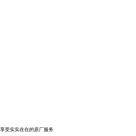
享受实实在在的原厂服务