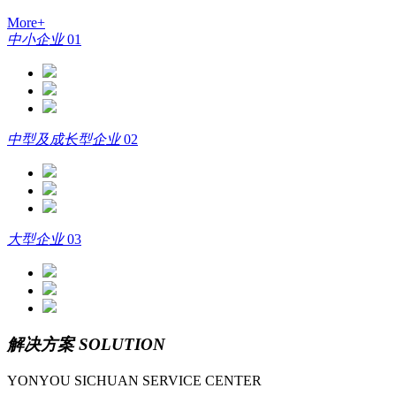
More+
中小企业
01
中型及成长型企业
02
大型企业
03
解决方案
SOLUTION
YONYOU SICHUAN SERVICE CENTER