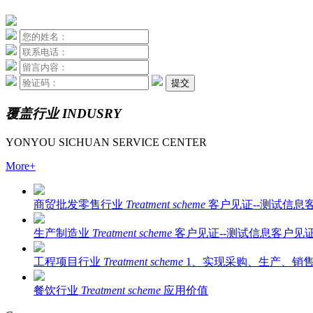
提交
覆盖行业
INDUSRY
YONYOU SICHUAN SERVICE CENTER
More+
商贸批发零售行业
Treatment scheme
客户见证--测试信息
生产制造业
Treatment scheme
客户见证--测试信息客户见证
工程项目行业
Treatment scheme
1、实现采购、生产、销
餐饮行业
Treatment scheme
应用价值