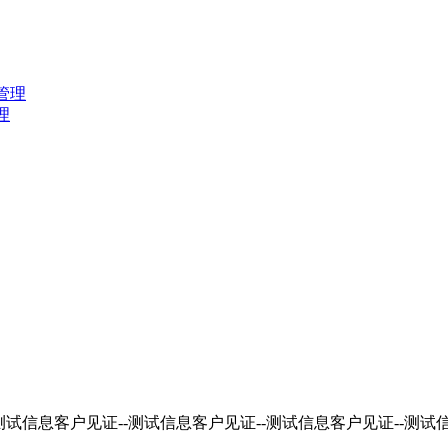
理
测试信息客户见证--测试信息客户见证--测试信息客户见证--测试