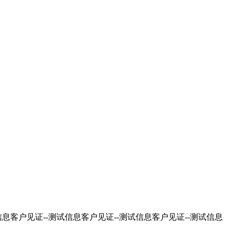
信息客户见证--测试信息客户见证--测试信息客户见证--测试信息