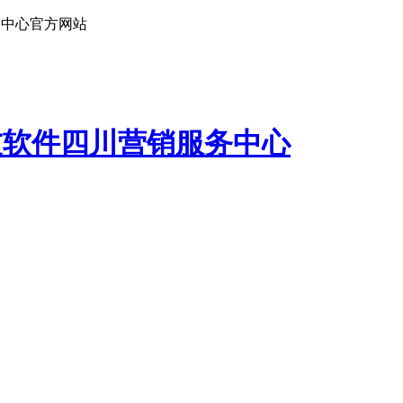
务中心官方网站